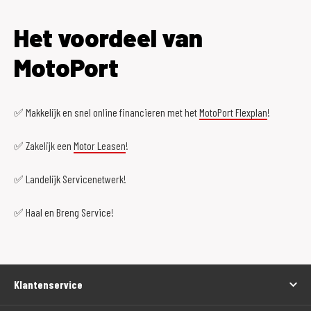
Het voordeel van
MotoPort
✅ Makkelijk en snel online financieren met het
MotoPort Flexplan
!
✅ Zakelijk een
Motor Leasen
!
✅ Landelijk Servicenetwerk!
✅ Haal en Breng Service!
Klantenservice