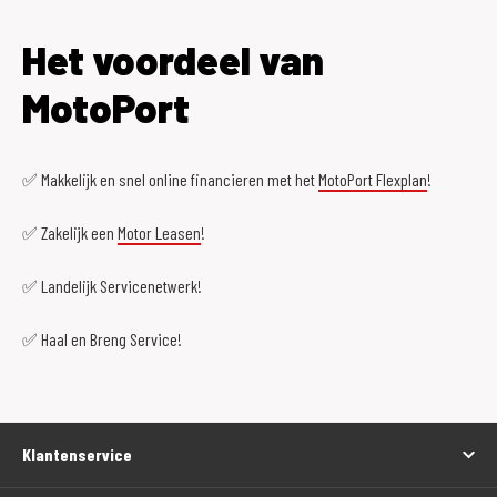
Het voordeel van
MotoPort
✅ Makkelijk en snel online financieren met het
MotoPort Flexplan
!
✅ Zakelijk een
Motor Leasen
!
✅ Landelijk Servicenetwerk!
✅ Haal en Breng Service!
Klantenservice