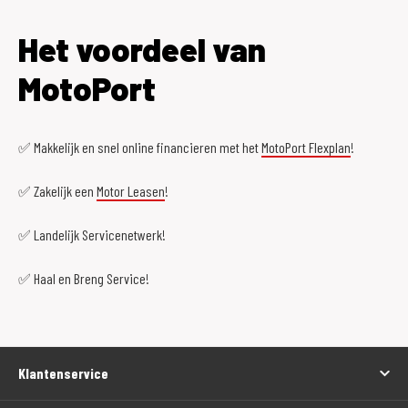
Het voordeel van
MotoPort
✅ Makkelijk en snel online financieren met het
MotoPort Flexplan
!
✅ Zakelijk een
Motor Leasen
!
✅ Landelijk Servicenetwerk!
✅ Haal en Breng Service!
Klantenservice