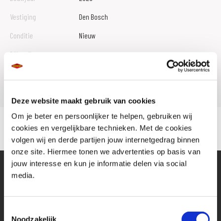
Vestiging
Den Bosch
Conditie
Nieuw
Rijbewijs type
Model
Z 900 RS
Deze website maakt gebruik van cookies
Om je beter en persoonlijker te helpen, gebruiken wij
cookies en vergelijkbare technieken. Met de cookies
volgen wij en derde partijen jouw internetgedrag binnen
onze site. Hiermee tonen we advertenties op basis van
jouw interesse en kun je informatie delen via social
media.
Toestemmingsselectie
Noodzakelijk