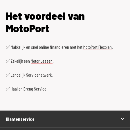
Het voordeel van
MotoPort
✅ Makkelijk en snel online financieren met het
MotoPort Flexplan
!
✅ Zakelijk een
Motor Leasen
!
✅ Landelijk Servicenetwerk!
✅ Haal en Breng Service!
Klantenservice