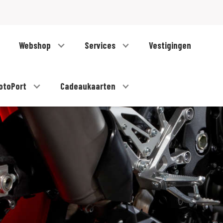
Webshop
Services
Vestigingen
otoPort
Cadeaukaarten