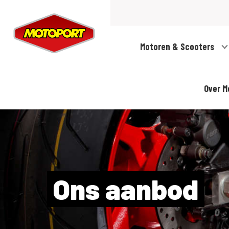
Motoren & Scooters
Over M
Ons aanbod