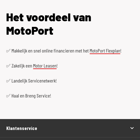
Het voordeel van
MotoPort
✅ Makkelijk en snel online financieren met het
MotoPort Flexplan
!
✅ Zakelijk een
Motor Leasen
!
✅ Landelijk Servicenetwerk!
✅ Haal en Breng Service!
Klantenservice