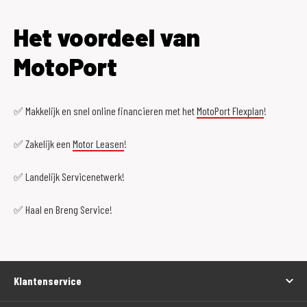
Het voordeel van
MotoPort
✅ Makkelijk en snel online financieren met het
MotoPort Flexplan
!
✅ Zakelijk een
Motor Leasen
!
✅ Landelijk Servicenetwerk!
✅ Haal en Breng Service!
Klantenservice