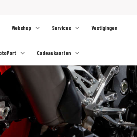
Webshop
Services
Vestigingen
otoPort
Cadeaukaarten