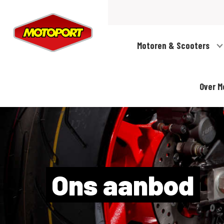
Motoren & Scooters
Over M
Ons aanbod