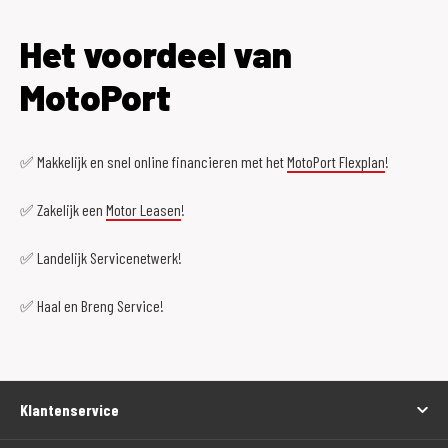
Het voordeel van
MotoPort
✅ Makkelijk en snel online financieren met het
MotoPort Flexplan
!
✅ Zakelijk een
Motor Leasen
!
✅ Landelijk Servicenetwerk!
✅ Haal en Breng Service!
Klantenservice