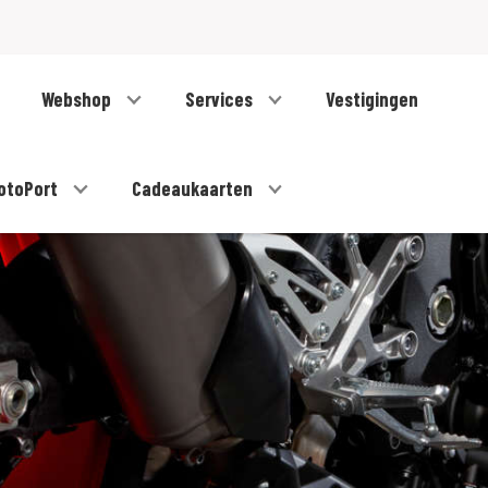
Webshop
Services
Vestigingen
otoPort
Cadeaukaarten