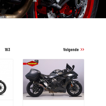
163
Volgende