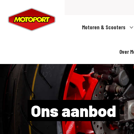
Motoren & Scooters
Over M
Ons aanbod