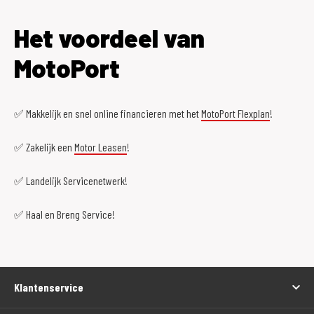
Het voordeel van
MotoPort
✅ Makkelijk en snel online financieren met het
MotoPort Flexplan
!
✅ Zakelijk een
Motor Leasen
!
✅ Landelijk Servicenetwerk!
✅ Haal en Breng Service!
Klantenservice