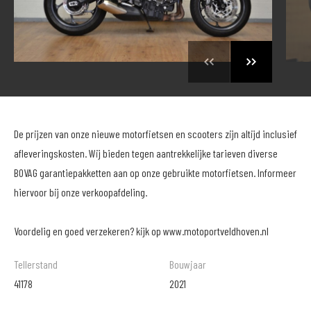
De prijzen van onze nieuwe motorfietsen en scooters zijn altijd inclusief
afleveringskosten. Wij bieden tegen aantrekkelijke tarieven diverse
BOVAG garantiepakketten aan op onze gebruikte motorfietsen. Informeer
hiervoor bij onze verkoopafdeling.
Voordelig en goed verzekeren? kijk op www.motoportveldhoven.nl
Tellerstand
Bouwjaar
41178
2021