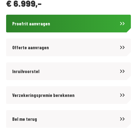
€
6.999,-
Proefrit aanvragen
Offerte aanvragen
Inruilvoorstel
Verzekeringspremie berekenen
Bel me terug