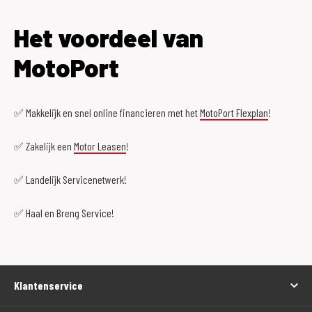
Het voordeel van
MotoPort
✅ Makkelijk en snel online financieren met het
MotoPort Flexplan
!
✅ Zakelijk een
Motor Leasen
!
✅ Landelijk Servicenetwerk!
✅ Haal en Breng Service!
Klantenservice