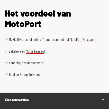
Het voordeel van
MotoPort
✅ Makkelijk en snel online financieren met het
MotoPort Flexplan
!
✅ Zakelijk een
Motor Leasen
!
✅ Landelijk Servicenetwerk!
✅ Haal en Breng Service!
Klantenservice