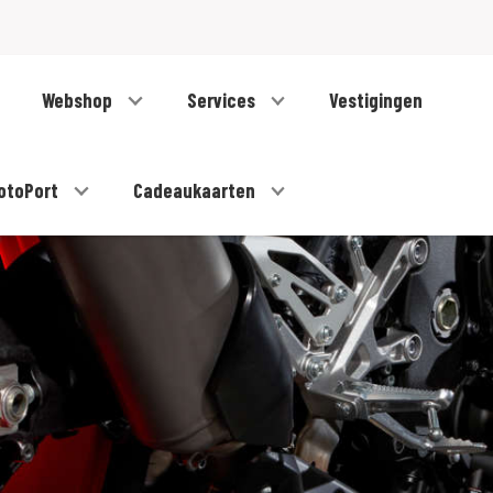
Webshop
Services
Vestigingen
otoPort
Cadeaukaarten