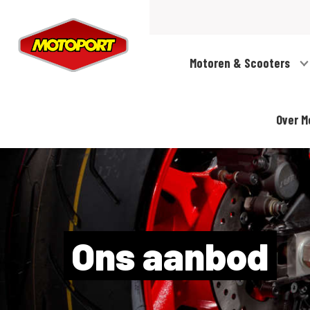
Motoren & Scooters
Over M
Ons aanbod