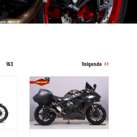
163
Volgende