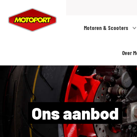
Motoren & Scooters
Over M
Ons aanbod