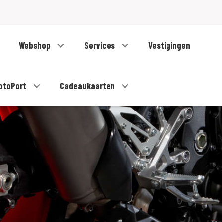
Webshop
Services
Vestigingen
otoPort
Cadeaukaarten