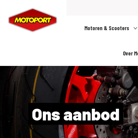
Motoren & Scooters
Over M
Ons aanbod