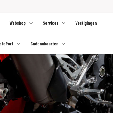
Webshop
Services
Vestigingen
otoPort
Cadeaukaarten