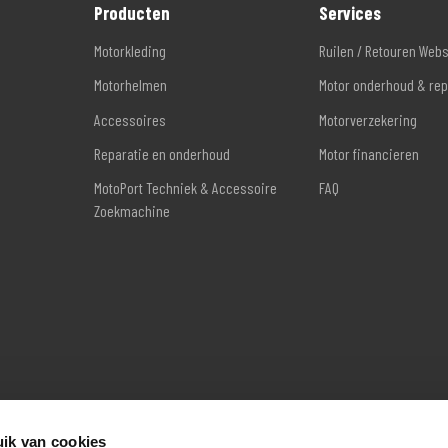
Producten
Services
Motorkleding
Ruilen / Retouren Web
Motorhelmen
Motor onderhoud & rep
Accessoires
Motorverzekering
Reparatie en onderhoud
Motor financieren
MotoPort Techniek & Accessoire
FAQ
Zoekmachine
ik van cookies