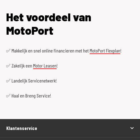
Het voordeel van
MotoPort
✅ Makkelijk en snel online financieren met het
MotoPort Flexplan
!
✅ Zakelijk een
Motor Leasen
!
✅ Landelijk Servicenetwerk!
✅ Haal en Breng Service!
Klantenservice