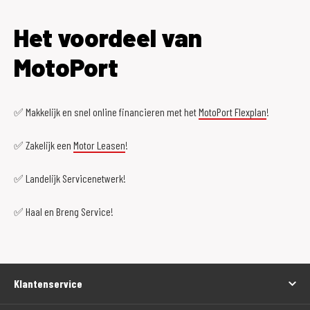
Het voordeel van
MotoPort
✅ Makkelijk en snel online financieren met het
MotoPort Flexplan
!
✅ Zakelijk een
Motor Leasen
!
✅ Landelijk Servicenetwerk!
✅ Haal en Breng Service!
Klantenservice