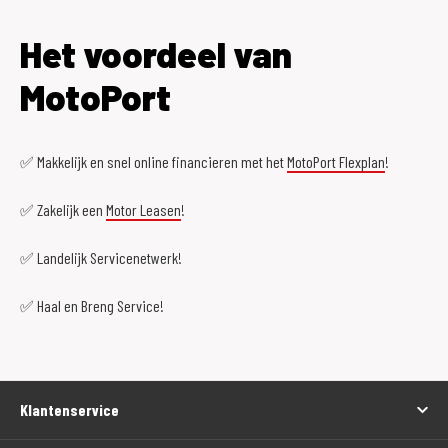
Het voordeel van
MotoPort
✅ Makkelijk en snel online financieren met het
MotoPort Flexplan
!
✅ Zakelijk een
Motor Leasen
!
✅ Landelijk Servicenetwerk!
✅ Haal en Breng Service!
Klantenservice