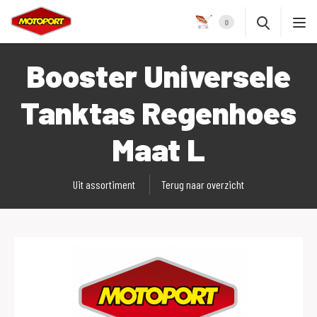
0
Booster Universele
Tanktas Regenhoes
Maat L
Uit assortiment
Terug naar overzicht