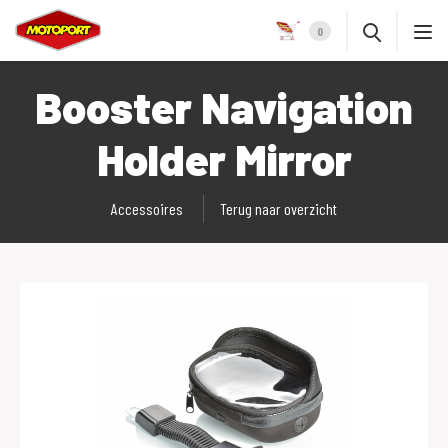
0
Booster Navigation
Holder Mirror
Accessoires
Terug naar overzicht