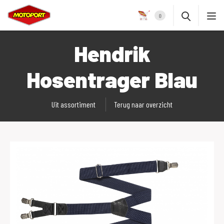
0
Hendrik
Hosentrager Blau
Uit assortiment
Terug naar overzicht