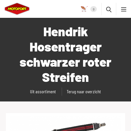
0
Hendrik
Hosentrager
schwarzer roter
Streifen
Uit assortiment
Terug naar overzicht