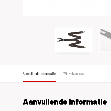
Aanvullende informatie
Winkelvoorraad
Aanvullende informatie