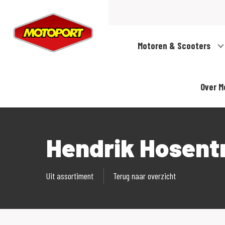
Motoren & Scooters
Over M
Hendrik Hosent
Uit assortiment
Terug naar overzicht