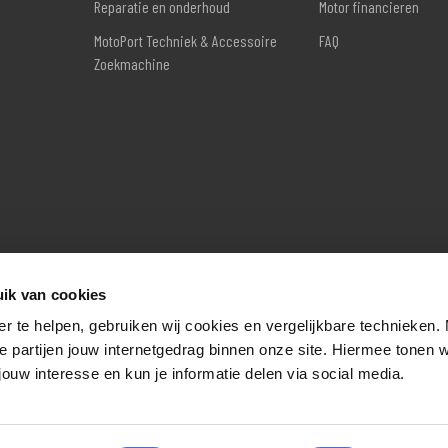
Reparatie en onderhoud
Motor financieren
MotoPort Techniek & Accessoire
FAQ
Zoekmachine
ik van cookies
er te helpen, gebruiken wij cookies en vergelijkbare technieken.
e partijen jouw internetgedrag binnen onze site. Hiermee tonen 
jouw interesse en kun je informatie delen via social media.