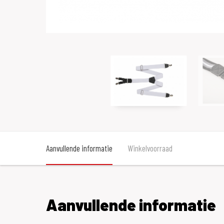
Aanvullende informatie
Winkelvoorraad
Aanvullende informatie