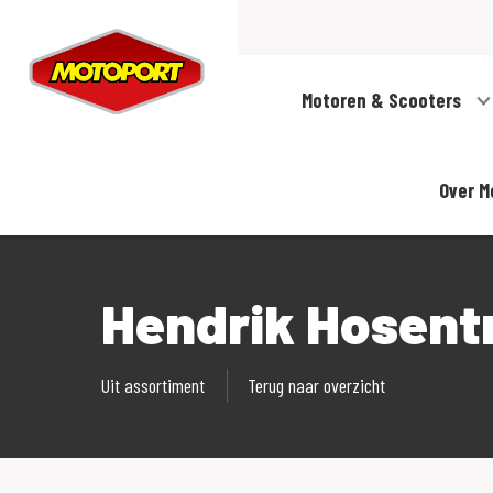
Motoren & Scooters
Over M
Hendrik Hosent
Uit assortiment
Terug naar overzicht