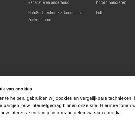
Reparatie en onderhoud
Motor financieren
MotoPort Techniek & Accessoire
FAQ
Zoekmachine
ik van cookies
er te helpen, gebruiken wij cookies en vergelijkbare technieken.
e partijen jouw internetgedrag binnen onze site. Hiermee tonen 
jouw interesse en kun je informatie delen via social media.