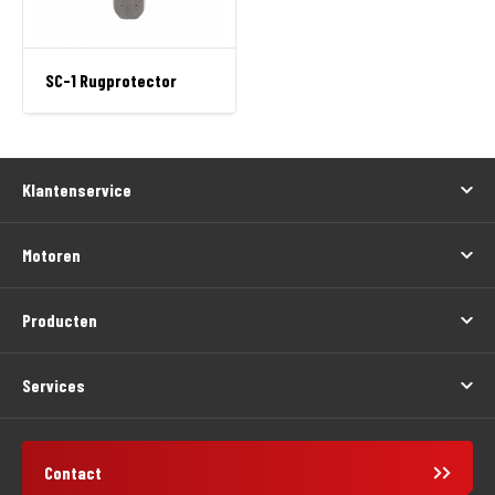
SC-1 Rugprotector
Klantenservice
Motoren
Producten
Services
Contact