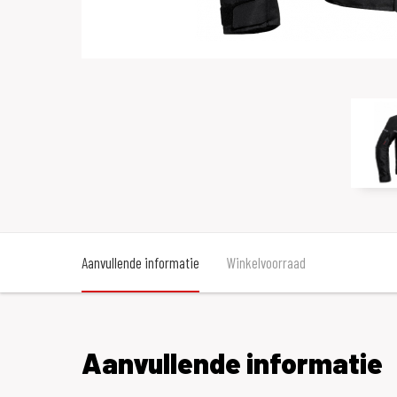
Aanvullende informatie
Winkelvoorraad
Aanvullende informatie