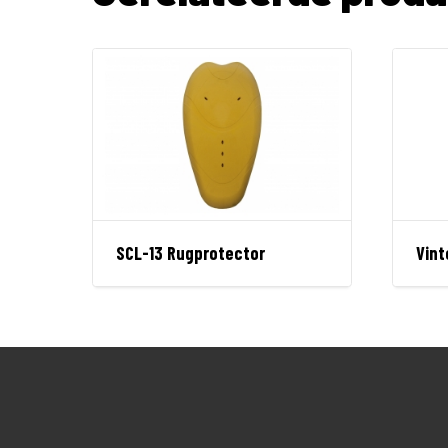
SCL-13 Rugprotector
Vint