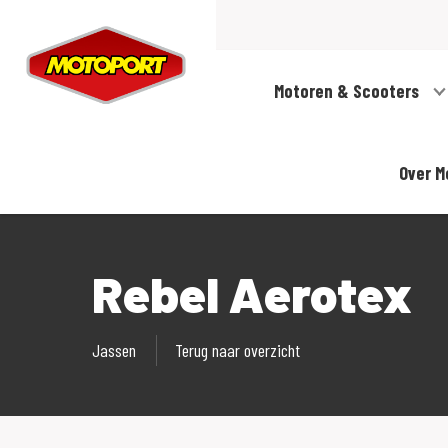
Motoren & Scooters
Over M
Rebel Aerotex
Jassen
Terug naar overzicht