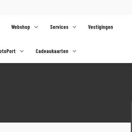
Webshop
Services
Vestigingen
otoPort
Cadeaukaarten