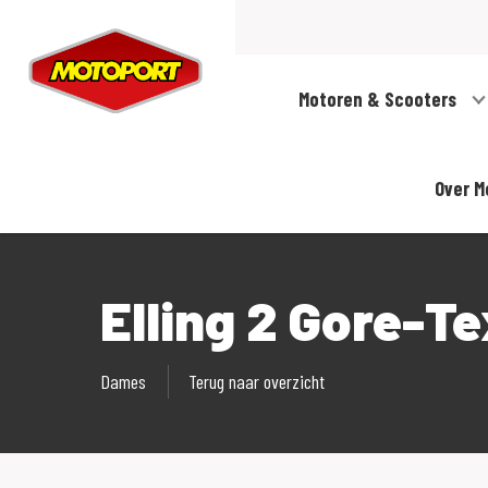
Motoren & Scooters
Over M
Elling 2 Gore-T
Dames
Terug naar overzicht