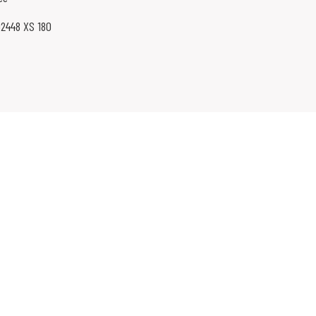
02448 XS 180