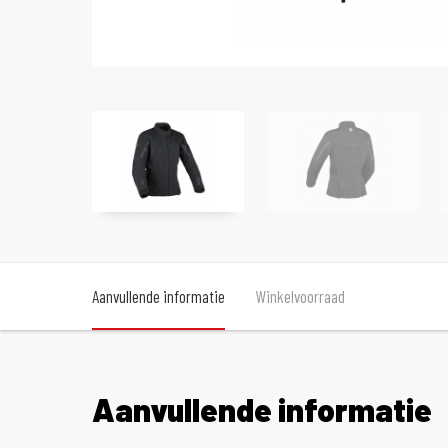
Aanvullende informatie
Winkelvoorraad
Aanvullende informatie