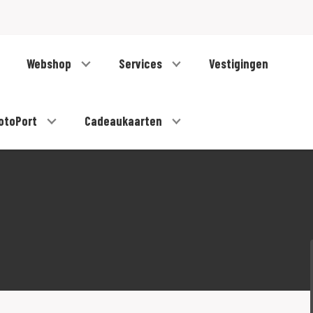
Webshop
Services
Vestigingen
otoPort
Cadeaukaarten