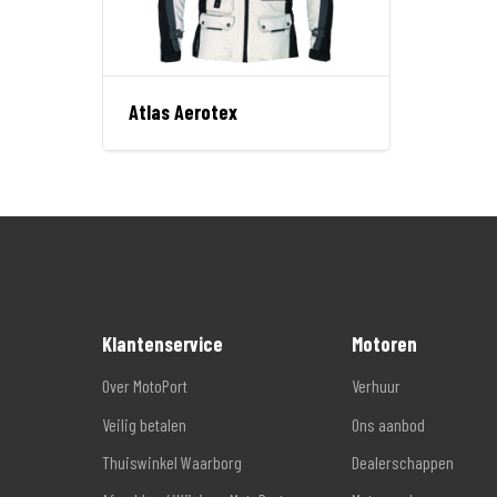
Atlas Aerotex
Klantenservice
Motoren
Over MotoPort
Verhuur
Veilig betalen
Ons aanbod
Thuiswinkel Waarborg
Dealerschappen