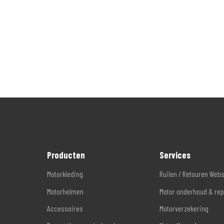
Producten
Services
Motorkleding
Ruilen / Retouren Web
Motorhelmen
Motor onderhoud & rep
Accessoires
Motorverzekering