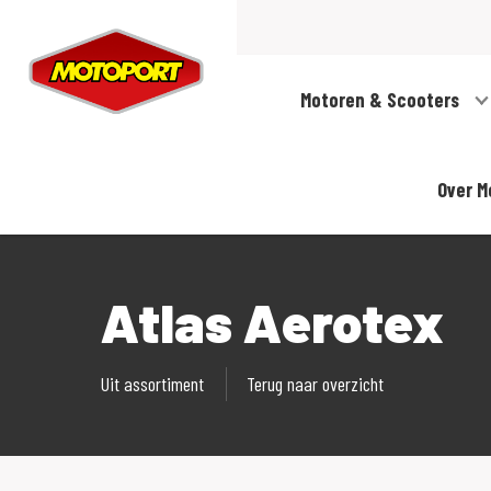
Motoren & Scooters
Over M
Atlas Aerotex
Uit assortiment
Terug naar overzicht