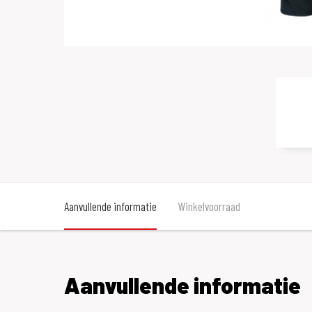
Aanvullende informatie
Winkelvoorraad
Aanvullende informatie