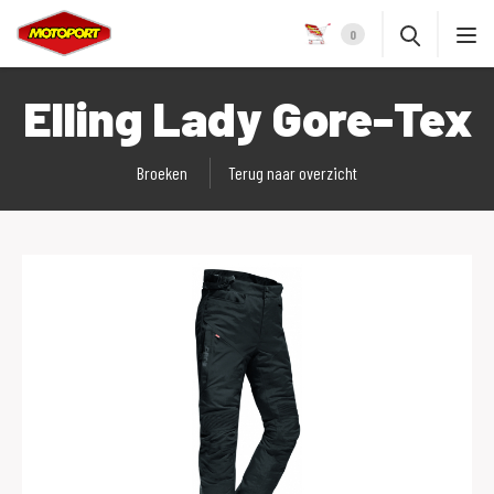
0
Elling Lady Gore-Tex
Broeken
Terug naar overzicht