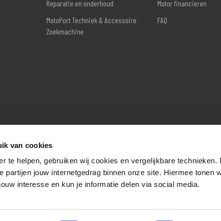
Reparatie en onderhoud
Motor financieren
MotoPort Techniek & Accessoire
FAQ
Zoekmachine
ik van cookies
er te helpen, gebruiken wij cookies en vergelijkbare technieken.
e partijen jouw internetgedrag binnen onze site. Hiermee tonen 
jouw interesse en kun je informatie delen via social media.