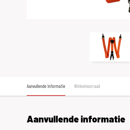
Aanvullende informatie
Winkelvoorraad
Aanvullende informatie