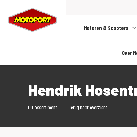
Motoren & Scooters
Over M
Hendrik Hosent
Uit assortiment
Terug naar overzicht