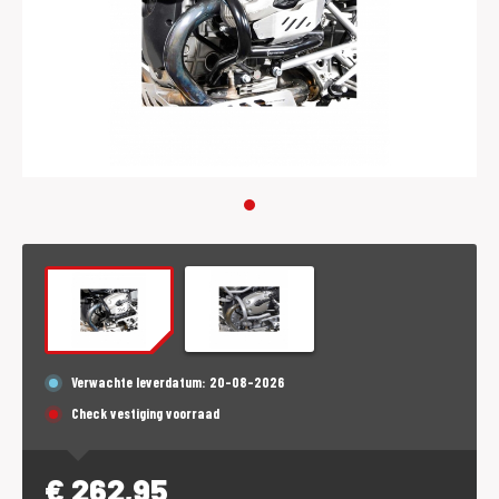
Verwachte leverdatum: 20-08-2026
Check vestiging voorraad
€
262,95