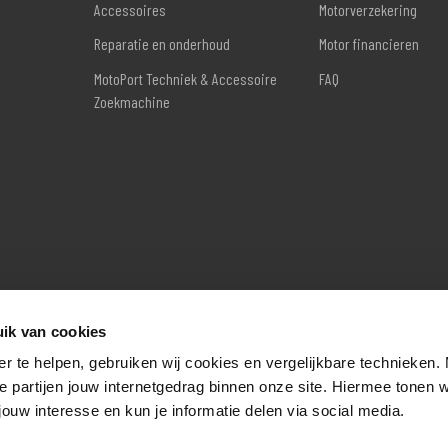
Accessoires
Motorverzekering
Reparatie en onderhoud
Motor financieren
MotoPort Techniek & Accessoire
FAQ
Zoekmachine
ik van cookies
er te helpen, gebruiken wij cookies en vergelijkbare technieken.
e partijen jouw internetgedrag binnen onze site. Hiermee tonen 
jouw interesse en kun je informatie delen via social media.