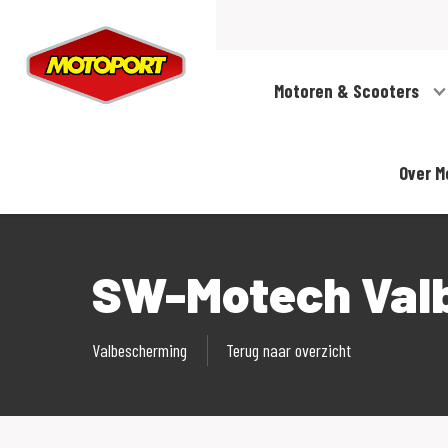
Motoren & Scooters
Over M
SW-Motech Val
Valbescherming
Terug naar overzicht