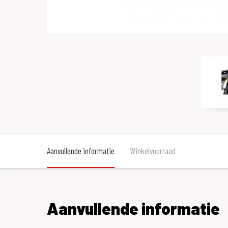
Aanvullende informatie
Winkelvoorraad
Aanvullende informatie