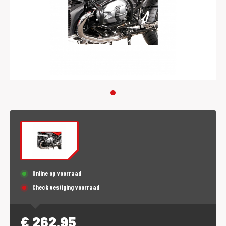
Online op voorraad
Check vestiging voorraad
€
262,95