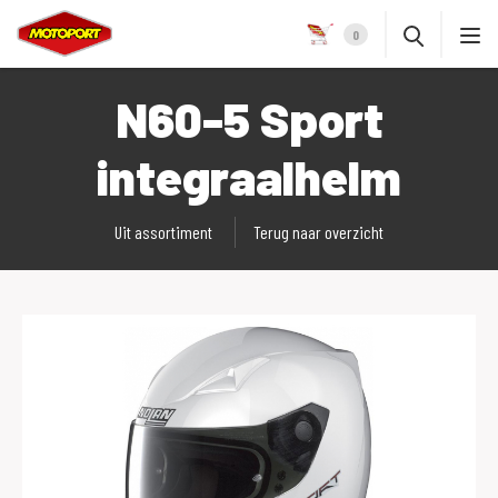
0
N60-5 Sport
integraalhelm
Uit assortiment
Terug naar overzicht