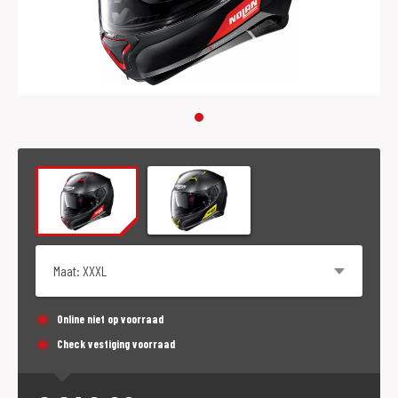
Maat
Online niet op voorraad
Check vestiging voorraad