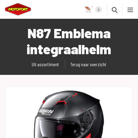
0
N87 Emblema
integraalhelm
Uit assortiment
Terug naar overzicht