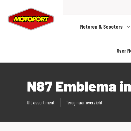
Motoren & Scooters
Over M
N87 Emblema in
Uit assortiment
Terug naar overzicht