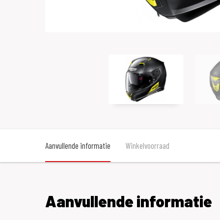
Aanvullende informatie
Winkelvoorraad
Aanvullende informatie