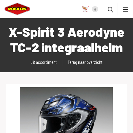
0
X-Spirit 3 Aerodyne
TC-2 integraalhelm
Uit assortiment
Terug naar overzicht