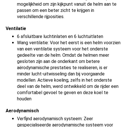
mogelijkheid om zijn kijkpunt vanuit de helm aan te
passen om een beter zicht te krijgen in
verschillende rijposities.
Ventilatie
6 afsluitbare luchtinlaten en 6 luchtuitlaten
Wang ventilatie: Voor het eerst is een helm voorzien
van een ventilatie systeem voor het onderste
gedeelte van de helm. Omdat de helmen meer
gesloten zijn aan de onderkant om betere
aërodynamische prestaties te realiseren, is er
minder lucht-uitwisseling dan bij voorgaande
modellen. Actieve koeling, zelfs in het onderste
deel van de helm, werd ontwikkeld om de rijder een
comfortabel gevoel te geven en deze koel te
houden
Aerodynamisch
Verfijnd aerodynamisch systeem: Zeer
gespecialiseerde aerodynamische systeem voor