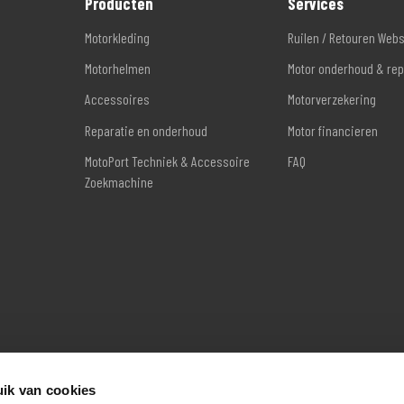
Producten
Services
Motorkleding
Ruilen / Retouren Web
Motorhelmen
Motor onderhoud & rep
Accessoires
Motorverzekering
Reparatie en onderhoud
Motor financieren
MotoPort Techniek & Accessoire
FAQ
Zoekmachine
ik van cookies