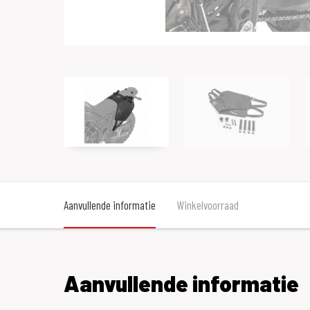
Aanvullende informatie
Winkelvoorraad
Aanvullende informatie