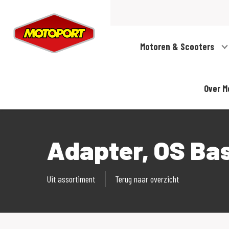
Motoren & Scooters
Over M
Adapter, OS Ba
Uit assortiment
Terug naar overzicht