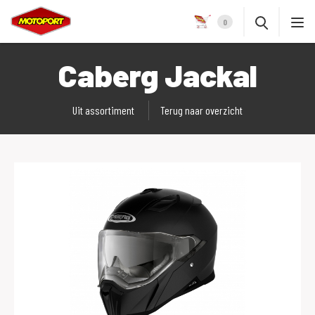
0
Caberg Jackal
Uit assortiment
Terug naar overzicht