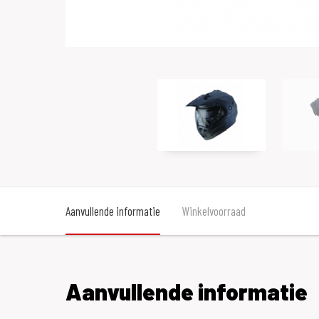
Aanvullende informatie
Winkelvoorraad
Aanvullende informatie