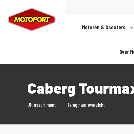
Motoren & Scooters
Over M
Caberg Tourma
Uit assortiment
Terug naar overzicht