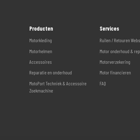
Producten
Services
Motorkleding
Ruilen / Retouren Web
Motorhelmen
Motor onderhoud & rep
Accessoires
Motorverzekering
Reparatie en onderhoud
Motor financieren
MotoPort Techniek & Accessoire
FAQ
Zoekmachine