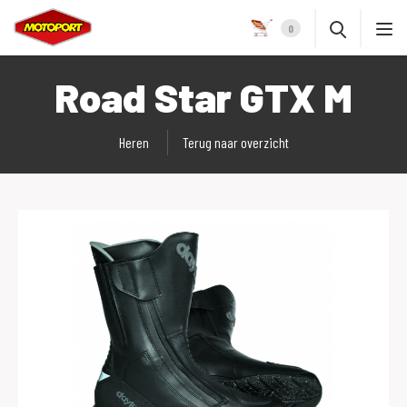
0
Road Star GTX M
Heren
Terug naar overzicht