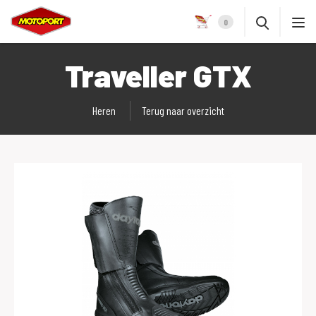
0
Traveller GTX
Heren
Terug naar overzicht