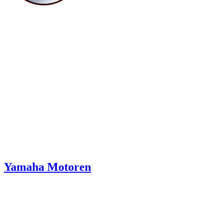
Yamaha Motoren