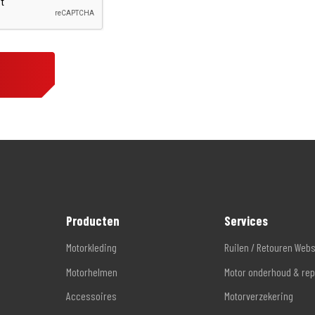
Producten
Services
Motorkleding
Ruilen / Retouren Web
Motorhelmen
Motor onderhoud & rep
Accessoires
Motorverzekering