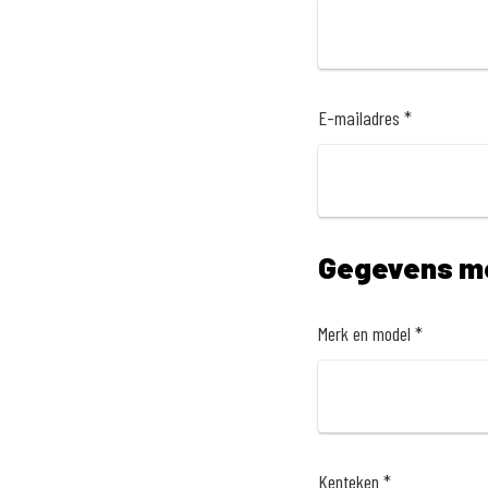
E-mailadres *
Gegevens m
Merk en model *
Kenteken *