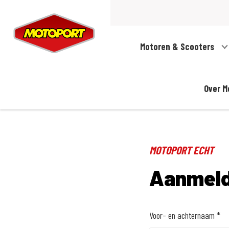
Motoren & Scooters
Over M
MOTOPORT ECHT
Aanmeld
Voor- en achternaam *