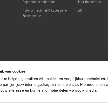
Reparatie en onderhoud
Motor financieren
MotoPort Techniek & Accessoire
FAQ
Zoekmachine
ik van cookies
er te helpen, gebruiken wij cookies en vergelijkbare technieken.
e partijen jouw internetgedrag binnen onze site. Hiermee tonen 
jouw interesse en kun je informatie delen via social media.