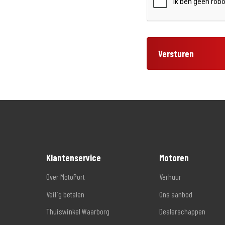
Versturen
Klantenservice
Motoren
Over MotoPort
Verhuur
Veilig betalen
Ons aanbod
Thuiswinkel Waarborg
Dealerschappen