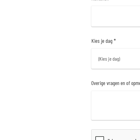
Kies je dag *
Overige vragen en of opm