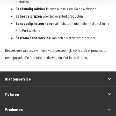
motortypes
Deskundig advies
in onze winkels én via de webshop
Scherpe prijzen
voor topkwaliteit producten
Eenvoudig retourneren
als iets toch niet helemaal past in de
MotoPort winkels
Betrouwbare service
van een ervaren motorpartner
Bezoek één van onze winkels voor persoonlijk advies. Geef jouw motor
een upgrade die je merkt op de weg én ziet in de details.
Klantenservice
Motoren
Producten