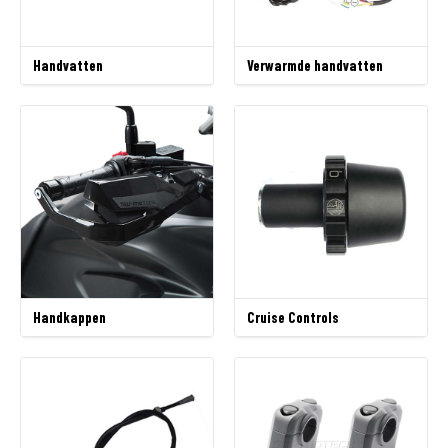
Handvatten
Verwarmde handvatten
Handkappen
Cruise Controls