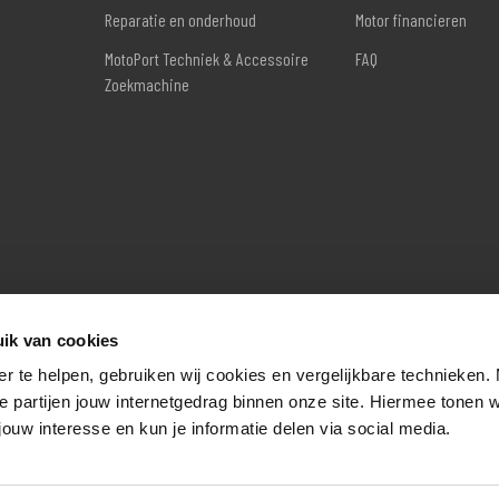
Reparatie en onderhoud
Motor financieren
MotoPort Techniek & Accessoire
FAQ
Zoekmachine
ik van cookies
er te helpen, gebruiken wij cookies en vergelijkbare technieken.
e partijen jouw internetgedrag binnen onze site. Hiermee tonen 
jouw interesse en kun je informatie delen via social media.