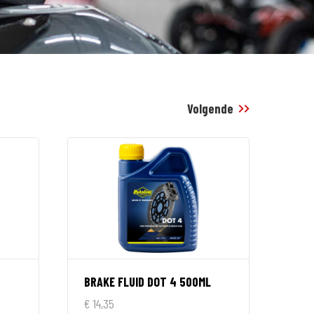
Volgende
BRAKE FLUID DOT 4 500ML
€ 14,35